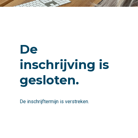
De
inschrijving is
gesloten.
De inschrijftermijn is verstreken.