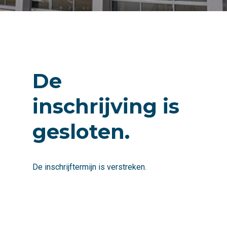
De
inschrijving is
gesloten.
De inschrijftermijn is verstreken.