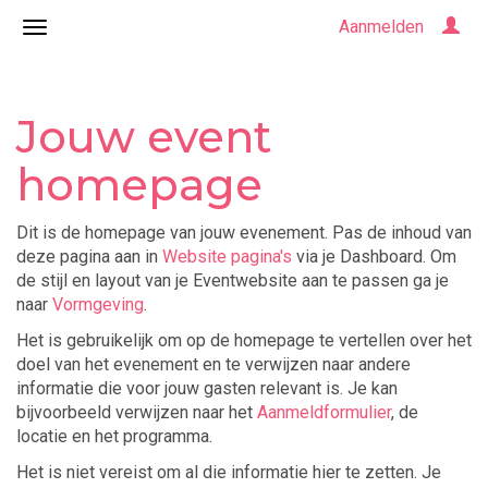
Aanmelden
Jouw event
homepage
Dit is de homepage van jouw evenement. Pas de inhoud van
deze pagina aan in
Website pagina's
via je Dashboard. Om
de stijl en layout van je Eventwebsite aan te passen ga je
naar
Vormgeving
.
Het is gebruikelijk om op de homepage te vertellen over het
doel van het evenement en te verwijzen naar andere
informatie die voor jouw gasten relevant is. Je kan
bijvoorbeeld verwijzen naar het
Aanmeldformulier
, de
locatie en het programma.
Het is niet vereist om al die informatie hier te zetten. Je