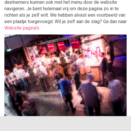
deelnemers kunnen ook met het menu door de website
navigeren. Je bent helemaal vrij om deze pagina zo in te
richten als je zelf wilt. We hebben alvast een voorbeeld van
een plaatje toegevoegd. Wil je zelf aan de slag? Ga dan naar
Website pagina's
.