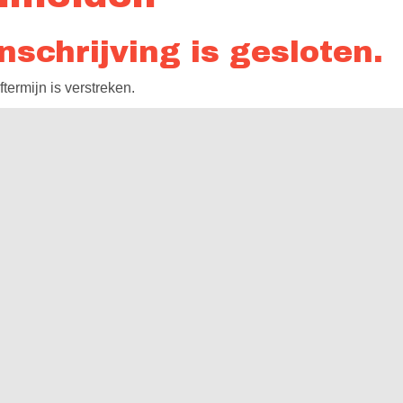
nschrijving is gesloten.
ftermijn is verstreken.