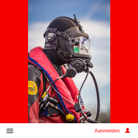
Aanmelden