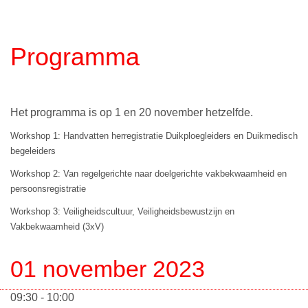
Programma
Het programma is op 1 en 20 november hetzelfde.
Workshop 1:
Handvatten herregistratie Duikploegleiders en Duikmedisch
begeleiders
Workshop 2:
Van regelgerichte naar doelgerichte vakbekwaamheid en
persoonsregistratie
Workshop 3:
Veiligheidscultuur, Veiligheidsbewustzijn en
Vakbekwaamheid (3xV)
01 november 2023
09:30 - 10:00