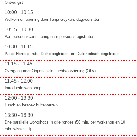
Ontvangst
10:00 - 10:15
Welkom en opening door Tanja Guyken, dagvoorzitter
10:15 - 10:30
Van persoonscertificering naar persoonsregistratie
10:30 - 11:15
Panel Herregistratie Duikploegleiders en Duikmedisch begeleiders
11:15 - 11:45
Overgang naar Oppervlakte Luchtvoorziening (OLV)
11:45 - 12:00
Introductie workshop
12:00 - 13:30
Lunch en bezoek buitenterrein
13:30 - 16:30
Drie parallelle workshops in drie rondes (50 min. per workshop en 10
min. wisseltijd)