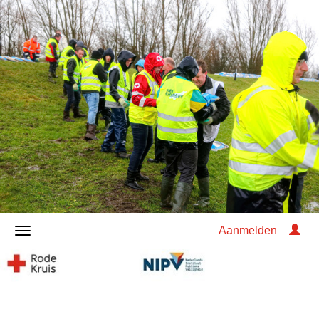
Aanmelden