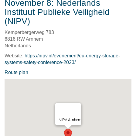
November 8: Nederlands
Instituut Publieke Veiligheid
(NIPV)
Kemperbergerweg 783
6816 RW Arnhem
Netherlands
Website:
https://nipv.nl/evenement/eu-energy-storage-
systems-safety-conference-2023/
Route plan
NIPV Arnhem