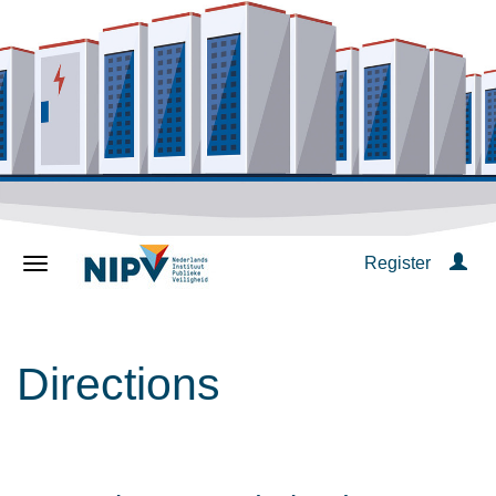
Register
Directions