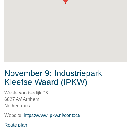
November 9: Industriepark
Kleefse Waard (IPKW)
Westervoortsedijk 73
6827 AV Arnhem
Netherlands
Website:
https://www.ipkw.nl/contact/
Route plan